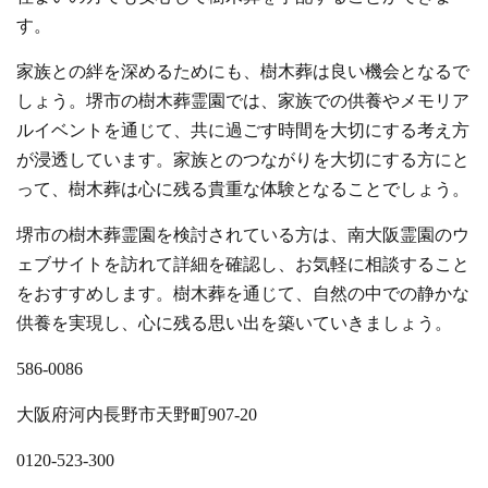
す。
家族との絆を深めるためにも、樹木葬は良い機会となるで
しょう。堺市の樹木葬霊園では、家族での供養やメモリア
ルイベントを通じて、共に過ごす時間を大切にする考え方
が浸透しています。家族とのつながりを大切にする方にと
って、樹木葬は心に残る貴重な体験となることでしょう。
堺市の樹木葬霊園を検討されている方は、南大阪霊園のウ
ェブサイトを訪れて詳細を確認し、お気軽に相談すること
をおすすめします。樹木葬を通じて、自然の中での静かな
供養を実現し、心に残る思い出を築いていきましょう。
586-0086
大阪府河内長野市天野町907-20
0120-523-300