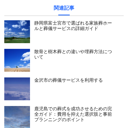
関連記事
静岡県富士宮市で選ばれる家族葬ホー
ルと葬儀サービスの詳細ガイド
散骨と樹木葬との違いや埋葬方法につ
いて
金沢市の葬儀サービスを利用する
鹿児島での葬式を成功させるための完
全ガイド：費用を抑えた選択肢と事前
プランニングのポイント