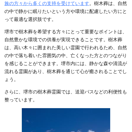
族の方々から多くの支持を受けています
。樹木葬は、自然
の中で静かに眠りたいという方や環境に配慮したい方にと
って最適な選択肢です。
堺市で樹木葬を希望する方々にとって重要なポイントは、
自然豊かな環境での供養が実現できることです。樹木葬
は、高い木々に囲まれた美しい霊園で行われるため、自然
の中で落ち着いた雰囲気の中、亡くなった方とのつながり
を感じることができます。堺市内には、静かな森や清流が
流れる霊園があり、樹木葬を通じて心が癒されることでし
ょう。
さらに、堺市の樹木葬霊園では、送迎バスなどの利便性も
整っています。