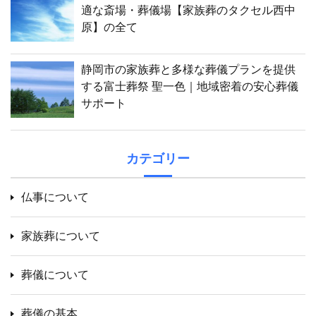
適な斎場・葬儀場【家族葬のタクセル西中
原】の全て
静岡市の家族葬と多様な葬儀プランを提供
する富士葬祭 聖一色｜地域密着の安心葬儀
サポート
カテゴリー
仏事について
家族葬について
葬儀について
葬儀の基本