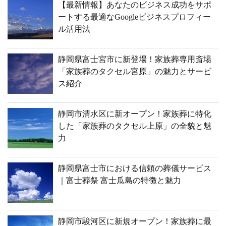
【最新情報】あなたのビジネス成功をサポ
ートする最適なGoogleビジネスプロフィー
ル活用法
静岡県富士宮市に新登場！家族葬専用斎場
「家族葬のタクセル宮原」の魅力とサービ
ス紹介
静岡市清水区に新オープン！家族葬に特化
した「家族葬のタクセル上原」の全貌と魅
力
静岡県富士市における信頼の葬儀サービス
｜富士葬祭 富士瓜島の特徴と魅力
静岡市駿河区に新規オープン！家族葬に最