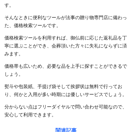
す。
そんなときに便利なツールが法事の贈り物専門店に備わっ
た、価格検索ツールです。
価格検索ツールを利用すれば、御仏前に応じた返礼品を丁
寧に選ぶことができ、会葬頂いた方々に失礼にならずに済
みます。
価格帯も広いため、必要な品を上手に探すことができるで
しょう。
熨斗や包装紙、手提げ袋そして挨拶状は無料で行ってお
り、何かと入用が多い時期には優しいサービスでしょう。
分からない点はフリーダイヤルで問い合わせ可能なので、
安心して利用できます。
関連記事