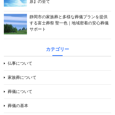
原】の全て
静岡市の家族葬と多様な葬儀プランを提供
する富士葬祭 聖一色｜地域密着の安心葬儀
サポート
カテゴリー
仏事について
家族葬について
葬儀について
葬儀の基本