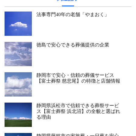
法事専門40年の老舗「やまおく」
徳島で安心できる葬儀提供の企業
静岡市で安心・信頼の葬儀サービス
【富士葬祭 慈悲尾】の特徴と店舗情報
静岡県浜松市で信頼できる葬祭サービ
ス【富士葬祭 浜北沼】の全貌と選ばれ
る理由
静岡県藤枝市の家族葬・一日葬を安心