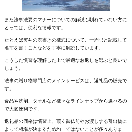
また法事法要のマナーについての解説も馴れていない方に
とっては、便利な情報です。
たとえば熨斗の表書きの様式について、一周忌と記載して
名前を書くことなどを丁寧に解説しています。
こうした慣習を理解した上で最適なお返しを選ぶと良いで
しょう。
法事の贈り物専門店のメインサービスは、返礼品の販売で
す。
食品や洗剤、タオルなど様々なラインナップから選べるの
で大変便利です。
返礼品の価格は慣習上、頂く御仏前やお渡しする引出物に
よって相場が決まるため均一ではないことが多々ありま