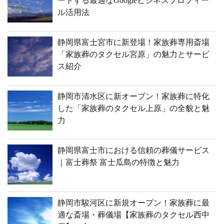
ートする最適なGoogleビジネスプロフィー
ル活用法
静岡県富士宮市に新登場！家族葬専用斎場
「家族葬のタクセル宮原」の魅力とサービ
ス紹介
静岡市清水区に新オープン！家族葬に特化
した「家族葬のタクセル上原」の全貌と魅
力
静岡県富士市における信頼の葬儀サービス
｜富士葬祭 富士瓜島の特徴と魅力
静岡市駿河区に新規オープン！家族葬に最
適な斎場・葬儀場【家族葬のタクセル西中