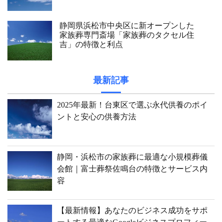
静岡県浜松市中央区に新オープンした
家族葬専門斎場「家族葬のタクセル住
吉」の特徴と利点
最新記事
2025年最新！台東区で選ぶ永代供養のポイ
ントと安心の供養方法
静岡・浜松市の家族葬に最適な小規模葬儀
会館｜富士葬祭佐鳴台の特徴とサービス内
容
【最新情報】あなたのビジネス成功をサポ